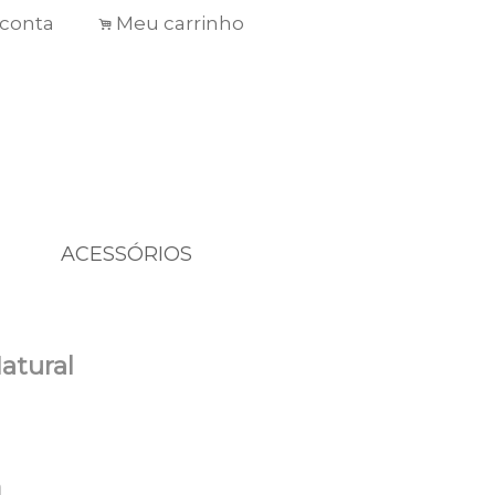
conta
Meu carrinho
.
ACESSÓRIOS
atural