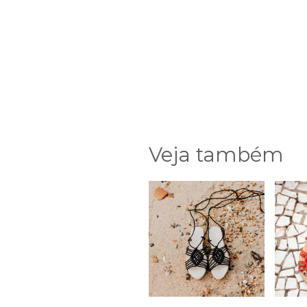
Veja também