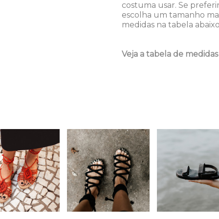
costuma usar. Se preferi
escolha um tamanho maio
medidas na tabela abaixo
Veja a tabela de medidas