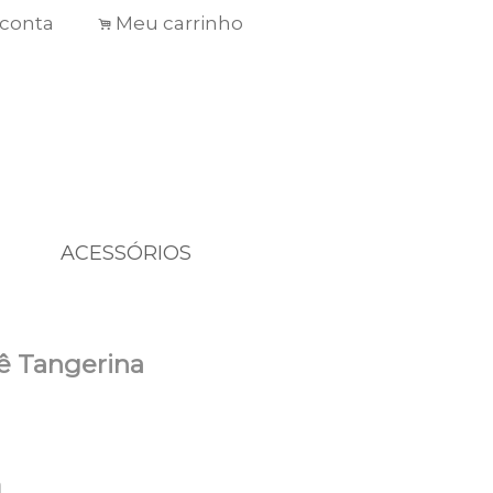
conta
Meu carrinho
.
ACESSÓRIOS
ê Tangerina