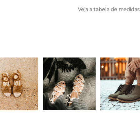
Veja a tabela de medidas