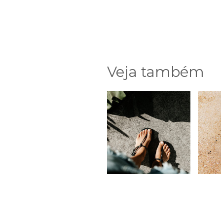
Veja também