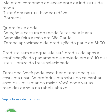
Moletom comprado do excedente da indústria de
moda.
Juta: fibra natural biodegradável.
Borracha.
Quem fez e onde:
Seleção e costura do tecido feitos pela Maria.
Sandália feita à mão em São Paulo.
Tempo aproximado de produção do par é de 3h30.
Produto sem estoque: ele será produzido após a
confirmação do pagamento e enviado em até 10 dias
úteis + prazo do frete selecionado.
Tamanho: Você pode escolher o tamanho que
costuma usar. Se preferir uma sobra no calcanhar,
escolha um tamanho maior. V
ocê pode ver as
medidas da sola na tabela abaixo.
Veja a tabela de medidas